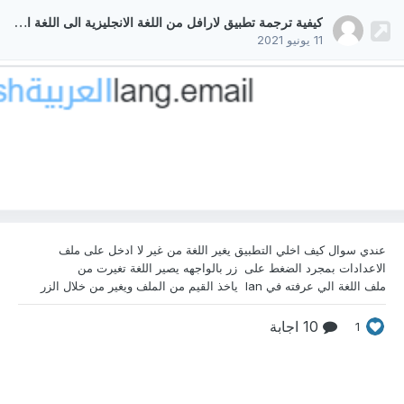
كيفية ترجمة تطبيق لارافل من اللغة الانجليزية الى اللغة العربية
11 يونيو 2021
عندي سوال كيف اخلي التطبيق يغير اللغة من غير لا ادخل
على ملف
الاعدادات بمجرد الضغط على زر بالواجهه يصير اللغة تغيرت من
ملف اللغة الي عرفته في lan ياخذ القيم من الملف ويغير من خلال الزر
10 اجابة
1