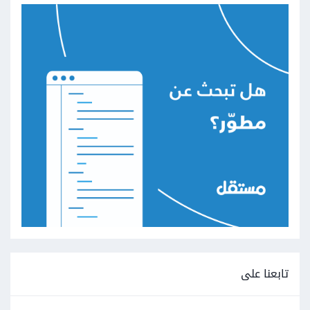
تابعنا على