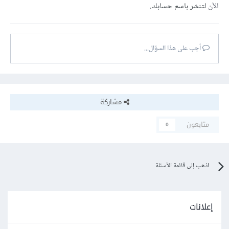
الآن
لتنشر باسم حسابك.
أجب على هذا السؤال...
مشاركة
متابعون
0
اذهب إلى قائمة الأسئلة
إعلانات