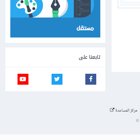
تابعنا على
مركز المساعدة
©