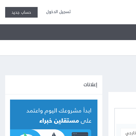
تسجيل الدخول
حساب جديد
إعلانات
خارجي