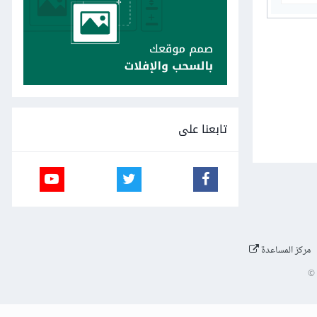
تابعنا على
مركز المساعدة
©