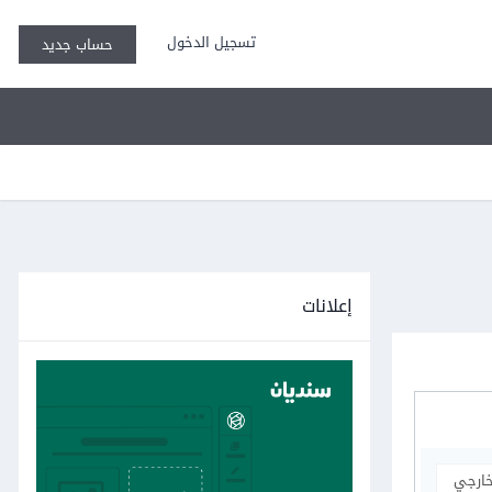
تسجيل الدخول
حساب جديد
إعلانات
خارجي