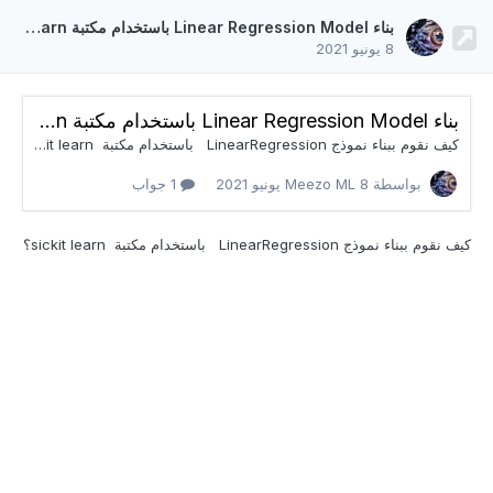
بناء Linear Regression Model باستخدام مكتبة sickit learn
8 يونيو 2021
بناء Linear Regression Model باستخدام مكتبة sickit learn
كيف نقوم ببناء نموذج LinearRegression باستخدام مكتبة sickit learn؟
بواسطة Meezo ML
8 يونيو 2021
1 جواب
كيف نقوم ببناء نموذج LinearRegression باستخدام
مكتبة sickit learn؟