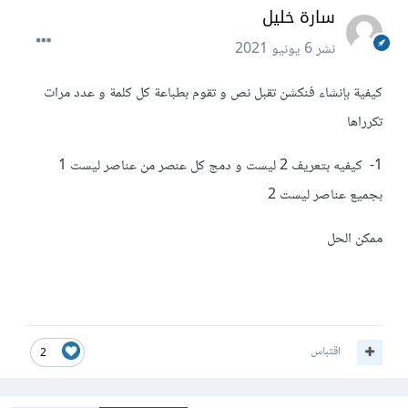
سارة خليل
نشر
6 يونيو 2021
كيفية بإنشاء فنكشن تقبل نص و تقوم بطباعة كل كلمة و عدد مرات
تكرراها
1- كيفيه بتعريف 2 ليست و دمج كل عنصر من عناصر ليست 1
بجميع عناصر ليست 2
ممكن الحل
اقتباس
2