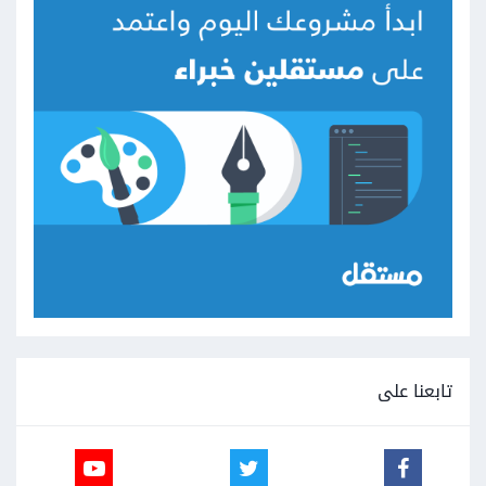
تابعنا على