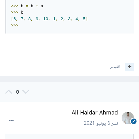
>>>
 b 
=
 b 
+
>>>
[
6
,
7
,
8
,
9
,
10
,
1
,
2
,
3
,
4
,
5
]
>>>
اقتباس
0
Ali Haidar Ahmad
نشر
6 يونيو 2021