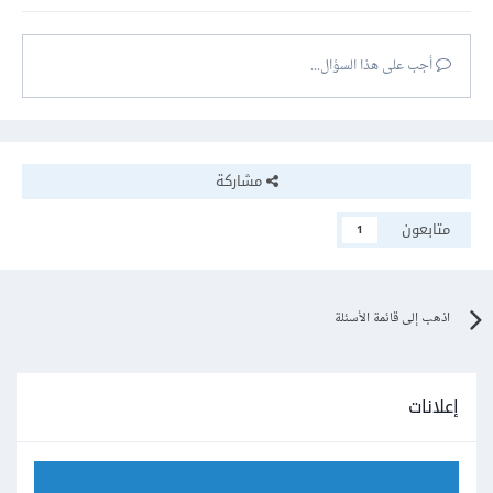
أجب على هذا السؤال...
مشاركة
متابعون
1
اذهب إلى قائمة الأسئلة
إعلانات