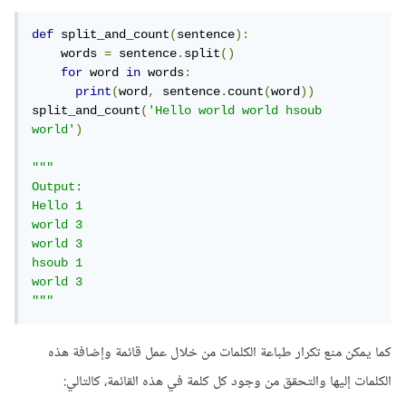
def
 split_and_count
(
sentence
):
    words 
=
 sentence
.
split
()
for
 word 
in
 words
:
print
(
word
,
 sentence
.
count
(
word
))
split_and_count
(
'Hello world world hsoub 
world'
)
"""

Output:

Hello 1

world 3

world 3

hsoub 1

world 3

"""
كما يمكن منع تكرار طباعة الكلمات من خلال عمل قائمة وإضافة هذه
الكلمات إليها والتحقق من وجود كل كلمة في هذه القائمة، كالتالي: