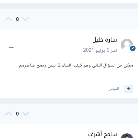
0
سارة خليل
نشر
6 يونيو 2021
ممكن حل السؤال الثاني وهو كيفيه انشاء 2 ليس ودمج عناصرهم
اقتباس
0
سامح أشرف