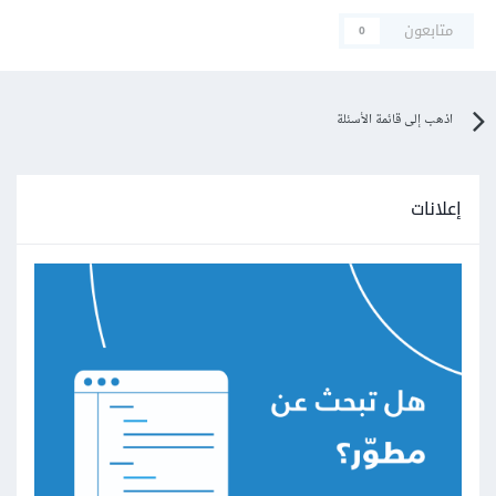
متابعون
0
اذهب إلى قائمة الأسئلة
إعلانات