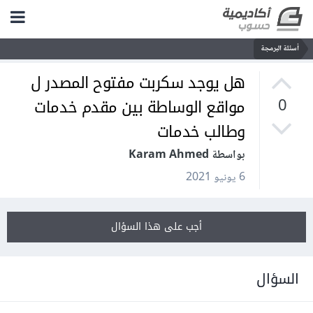
أسئلة البرمجة
هل يوجد سكربت مفتوح المصدر ل
مواقع الوساطة بين مقدم خدمات
0
وطالب خدمات
بواسطة Karam Ahmed
6 يونيو 2021
أجب على هذا السؤال
السؤال