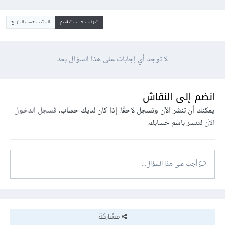
الترتيب حسب التقييم
الترتيب حسب التاريخ
لا توجد أي إجابات على هذا السؤال بعد
انضم إلى النقاش
يمكنك أن تنشر الآن وتسجل لاحقًا. إذا كان لديك حساب،
فسجل الدخول
الآن
لتنشر باسم حسابك.
أجب على هذا السؤال...
مشاركة