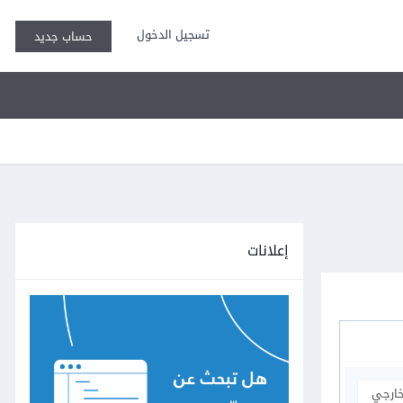
تسجيل الدخول
حساب جديد
إعلانات
خارجي