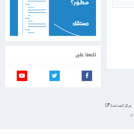
تابعنا على
مركز المساعدة
©