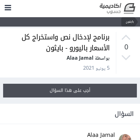
بايثون
برنامج لإدخال نص واستخراج كل
الأسعار باليورو - بايثون
0
بواسطة Alaa Jamal
5 يونيو 2021
أجب على هذا السؤال
السؤال
Alaa Jamal