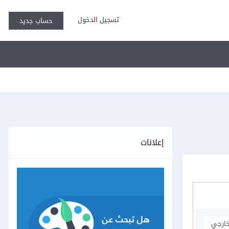
تسجيل الدخول
حساب جديد
إعلانات
خارجي