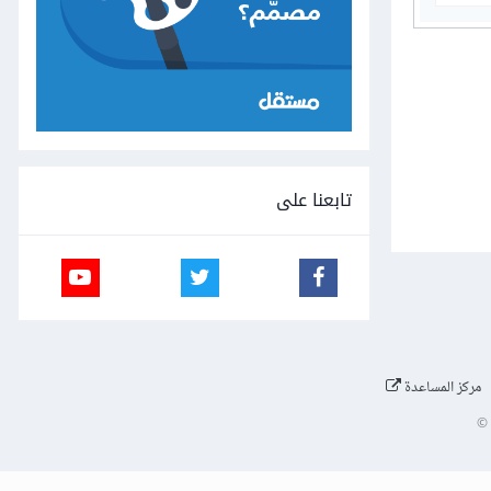
تابعنا على
مركز المساعدة
©