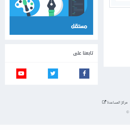
تابعنا على
مركز المساعدة
©