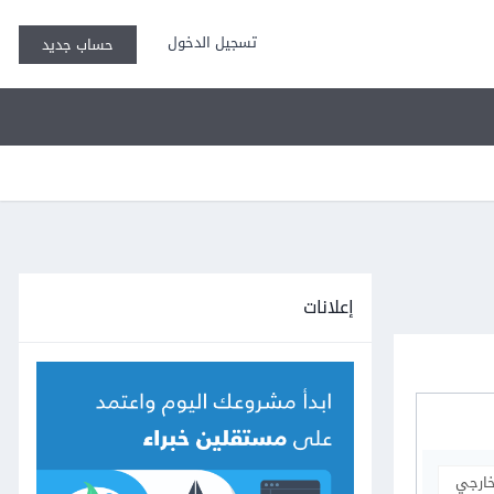
تسجيل الدخول
حساب جديد
إعلانات
خارجي