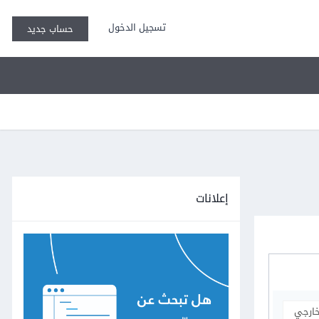
تسجيل الدخول
حساب جديد
إعلانات
خارجي