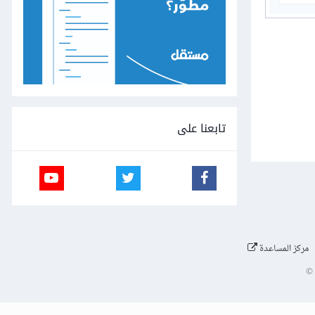
تابعنا على
مركز المساعدة
©