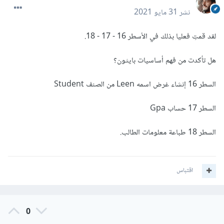
نشر
31 مايو 2021
لقد قمتِ فعليا بذلك في الأسطر 16 - 17 - 18.
هل تأكدت من فهم أساسيات بايثون؟
السطر 16 إنشاء غرض اسمه Leen من الصنف Student
السطر 17 حساب Gpa
السطر 18 طباعة معلومات الطالب.
اقتباس
0