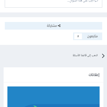
أجب على هذا السؤال...
مشاركة
متابعون
2
اذهب إلى قائمة الأسئلة
إعلانات