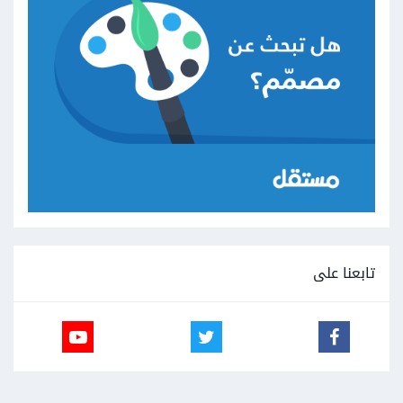
تابعنا على