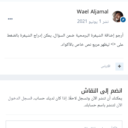
Wael Aljamal
نشر
1 يونيو 2021
أرجو إضافة الشيفرة البرمحية ضمن السؤال، يمكن إدراج الشيفرة بالضغط
على <> ليظهر مربع نص خاص بالأكواد.
اقتباس
انضم إلى النقاش
يمكنك أن تنشر الآن وتسجل لاحقًا. إذا كان لديك حساب،
فسجل الدخول
الآن
لتنشر باسم حسابك.