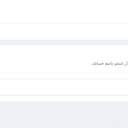
آن
لتنشر باسم حسابك.