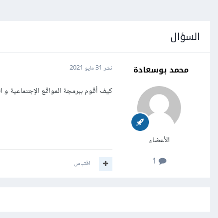
السؤال
محمد بوسعادة
نشر
31 مايو 2021
كيف أقوم ببرمجة المواقع الإجتماعية و 
الأعضاء
1
اقتباس