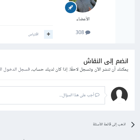
الأعضاء
308
اقتباس
انضم إلى النقاش
يمكنك أن تنشر الآن وتسجل لاحقًا. إذا كان لديك حساب،
فسجل الدخول ال
أجب على هذا السؤال...
اذهب إلى قائمة الأسئلة