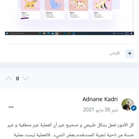
اقتباس
0
Adnane Kadri
نشر
30 مايو 2021
كل الأمور تعمل بشكل طبيعي و صحيح غير أن العملية غير منطقية و غير
حسنة من ناحية تجربة المستخدم بعض الشيء . فالعملية ليست عملية