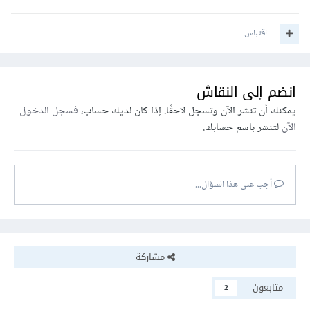
اقتباس
انضم إلى النقاش
يمكنك أن تنشر الآن وتسجل لاحقًا. إذا كان لديك حساب،
فسجل الدخول
الآن
لتنشر باسم حسابك.
أجب على هذا السؤال...
مشاركة
متابعون
2