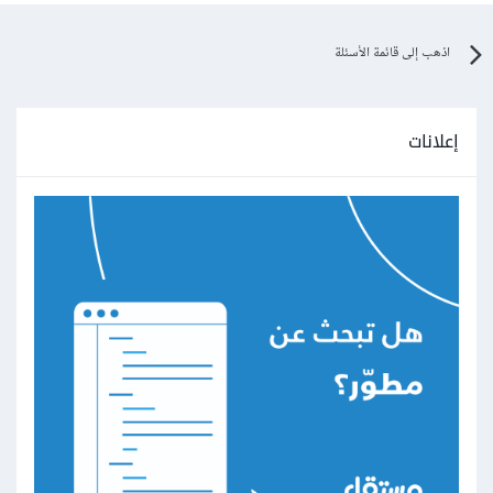
اذهب إلى قائمة الأسئلة
إعلانات