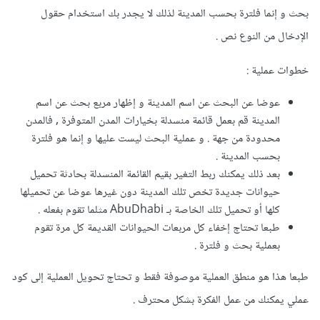
بحث و إنما فلترة بحسب المدينة لذلك لا يجدر بك استخدام حقول
الإدخال من النوع نص .
خطوات عملية :
عوضا عن البحث عن اسم المدينة و إظهار مربع بحث عن اسم
المدينة قم بعمل قائمة منسدلة بخيارات المدن المتوفرة , فالمدن
محدودة من جهة . و عملية البحث ليست عليها و إنما هو فلترة
بحسب المدينة .
بعد ذلك يمكنك ربط التغير بقيم القائمة المنسدلة بحادثة تحميل
حيوانات جديدة تخص تلك المدينة دون غيرها عوضا عن تحميلها
كلها أو تحميل تلك الخاصة بـ AbuDhabi مثلما تقوم بفعله .
طبعا تحتاج إخفاء كل مربعات الحيوانات القديمة كل مرة تقوم
بعملية بحث و فلترة .
طبعا هذا هو منطق العملية موصوفة فقط و تحتاج تحويل العملية إلى كود
عملي يمكنك من عمل الفكرة بشكل محترف .