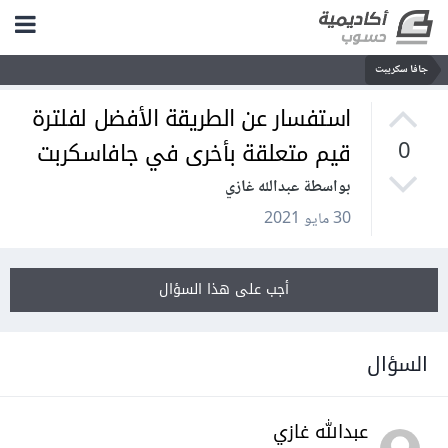
جافا سكريبت
استفسار عن الطريقة الأفضل لفلترة
قيم متعلقة بأخرى في جافاسكربت
0
بواسطة عبدالله غازي
30 مايو 2021
أجب على هذا السؤال
السؤال
عبدالله غازي