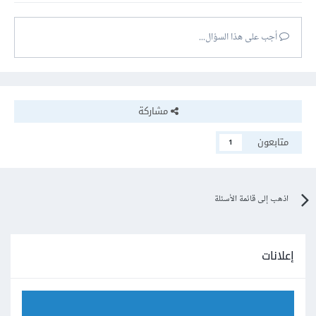
أجب على هذا السؤال...
مشاركة
متابعون
1
اذهب إلى قائمة الأسئلة
إعلانات