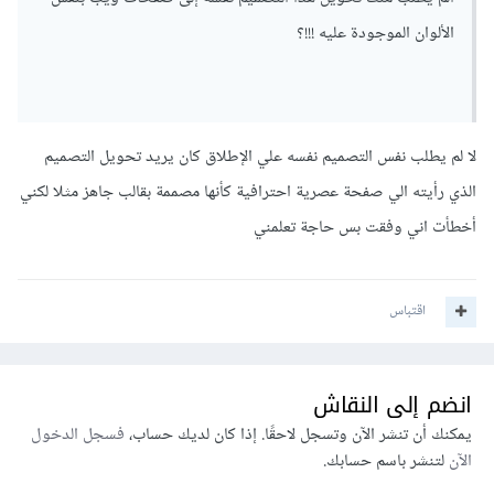
الألوان الموجودة عليه !!!؟
لا لم يطلب نفس التصميم نفسه علي الإطلاق كان يريد تحويل التصميم
الذي رأيته الي صفحة عصرية احترافية كأنها مصممة بقالب جاهز مثلا لكني
أخطأت اني وفقت بس حاجة تعلمني
اقتباس
انضم إلى النقاش
يمكنك أن تنشر الآن وتسجل لاحقًا. إذا كان لديك حساب،
فسجل الدخول
الآن
لتنشر باسم حسابك.