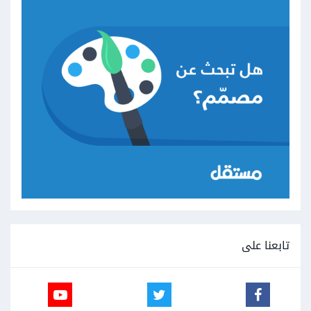
تابعنا على