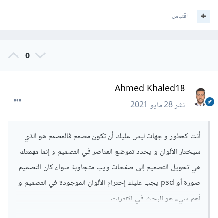
اقتباس
0
Ahmed Khaled18
نشر
28 مايو 2021
أنت كمطور واجهات ليس عليك أن تكون مصمم فالمصمم هو الذي
سيختار الألوان و يحدد تموضع العناصر في التصميم و إنما مهمتك
هي تحويل التصميم إلى صفحات ويب متجاوبة سواء كان التصميم
صورة أو psd يجب عليك إحترام الألوان الموجودة في التصميم و
أهم شيء هو البحث في الانترنت