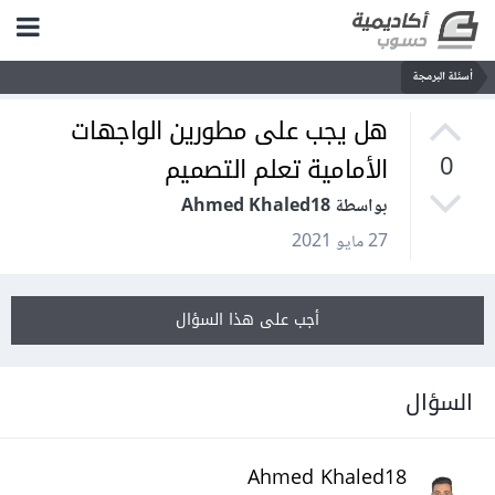
أسئلة البرمجة
هل يجب على مطورين الواجهات
الأمامية تعلم التصميم
0
بواسطة Ahmed Khaled18
27 مايو 2021
أجب على هذا السؤال
السؤال
Ahmed Khaled18