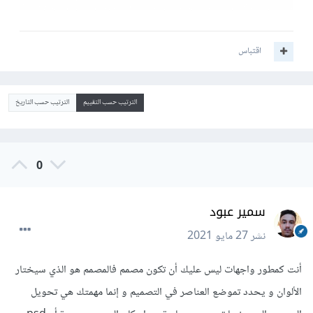
اقتباس
الترتيب حسب التقييم
الترتيب حسب التاريخ
0
سمير عبود
نشر
27 مايو 2021
أنت كمطور واجهات ليس عليك أن تكون مصمم فالمصمم هو الذي سيختار
الألوان و يحدد تموضع العناصر في التصميم و إنما مهمتك هي تحويل