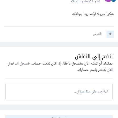
نشر
27 مايو 2021
شكرا جزيلا ليكم ربنا يوفقكم
اقتباس
انضم إلى النقاش
يمكنك أن تنشر الآن وتسجل لاحقًا. إذا كان لديك حساب،
فسجل الدخول
الآن
لتنشر باسم حسابك.
أجب على هذا السؤال...