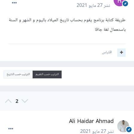
نشر
27 مايو 2021
طريقة كتابة برنامج يقوم بحساب تاريخ الميلاد باليوم و الشهر و السنة
باستعمال لغة جافا
اقتباس
الترتيب حسب التقييم
الترتيب حسب التاريخ
2
Ali Haidar Ahmad
نشر
27 مايو 2021