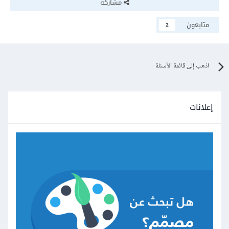
مشاركة
متابعون
2
اذهب إلى قائمة الأسئلة
إعلانات