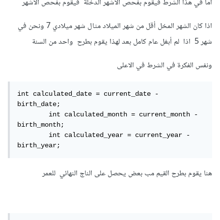
اما في هذا الشرط فيقوم بفحص الاشهر الدخلة فيقوم بفحص الاشهر
اذا كان الشهر المخل أقل من شهر الميلاد مثال شهر ميلادي 7 ونحن في
شهر 5 اذا لم أبغل عام كامل بعد لهذا يقوم بطرح واحد من السنة
ونفس الفكرة في الشرط في الاعلى
int calculated_date = current_date - 
birth_date;

        int calculated_month = current_month - 
birth_month;

        int calculated_year = current_year - 
birth_year;
هنا يقوم بطرح القيم مب بعض يحصل على الناج النهائي للعمر