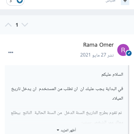
اقتباس
3
1
Rama Omer
نشر
27 مايو 2021
السلام عليكم
في البداية يجب عليك ان ان تطلب من المستخدم ان يدخل تاريخ
الميلاد
ثم تقوم بطرح التاريخ السنة الدخل من السنة الحالية الناتج بيطلع
معاك عمر الشخص بسنين
أظهر المزيد