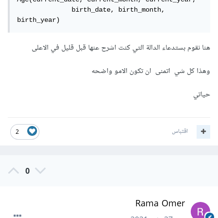
              birth_date, birth_month, 
birth_year)
هنا نقوم بستدعاء الدالة التي كنت اشرح عنها قبل قليل في الاعلى
وهذا كل شي اتمنى ان تكون الامو واضحه
حياتي
اقتباس
2
0
Rama Omer