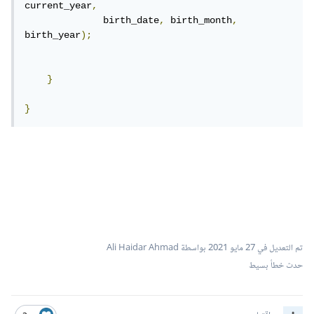
current_year
,
              birth_date
,
 birth_month
,
birth_year
);
}
}
تم التعديل في
27 مايو 2021
بواسطة Ali Haidar Ahmad
حدث خطأ بسيط