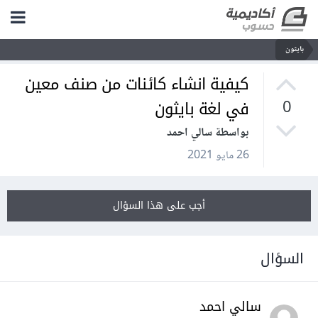
بايثون
كيفية انشاء كائنات من صنف معين
في لغة بايثون
0
بواسطة سالي احمد
26 مايو 2021
أجب على هذا السؤال
السؤال
سالي احمد