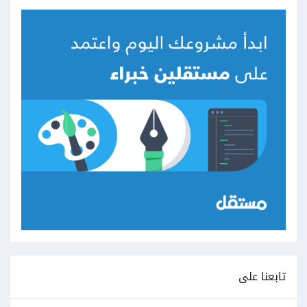
تابعنا على