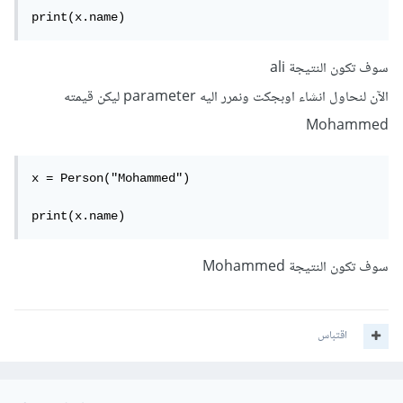
print(x.name)
سوف تكون النتيجة ali
الآن لنحاول انشاء اوبجكت ونمرر اليه parameter ليكن قيمته
Mohammed
x = Person("Mohammed")

print(x.name)
سوف تكون النتيجة Mohammed
اقتباس