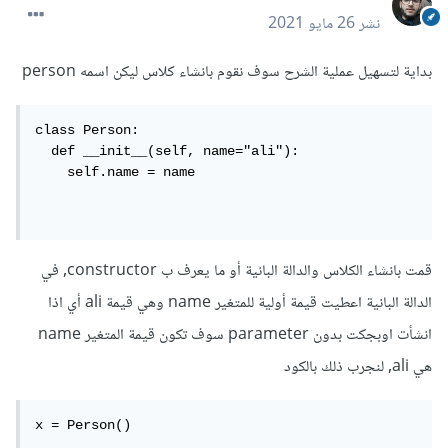
نشر
26 مايو 2021
بداية لتسهيل عملية الشرح سوف نقوم بانشاء كلاس ليكن اسمه person
class Person:

  def __init__(self, name="ali"):

    self.name = name

قمت بانشاء الكلاس والدالة البانية أو ما يعرف ب constructor, في
الدالة البانية اعطيت قيمة أولية للمتغير name وهي قيمة ali أي اذا
انشأت اوبجكت بدون parameter سوف تكون قيمة المتغير name
هي ali, لنجرب ذلك بالكود
x = Person()
