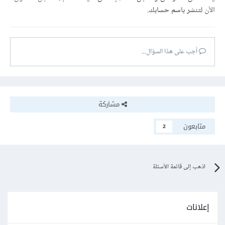
الآن
لتنشر باسم حسابك.
أجب على هذا السؤال...
مشاركة
متابعون
2
اذهب إلى قائمة الأسئلة
إعلانات