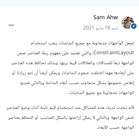
Sam Ahw
نشر
18 مايو 2021
لجعل الواجهات متجاوبة مع جميع الشاشات يجب استخدام
ConstraintLayout، والتي تعتمد على مفهوم ربط العناصر ضمن
الواجهة تبعاً للمسافات والعلاقات فيما بينها، وبذلك تحافظ هذه العناصر
على أبعادها مهما اختلفت حجوم الشاشات ويمكن أيضاً أن تتم زيادة أو
إنقاص حجومها بشكل متجاوب حسب أبعاد الشاشة وبالتالي تصبح
الواجهات متجاوبة مع جميع الشاشات.
لأنه تحدث لديك هذه المشاكل عند استخدام قيم ثابتة أثناء وضع العناصر
ضمن الواجهة وبالتالي لا يمكن إزاحتها بالشكل المناسب أو التحكم بعناصر
الواجهة حسب الأبعاد.