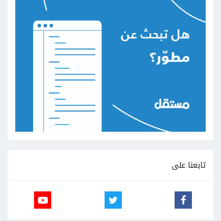
تابعنا على