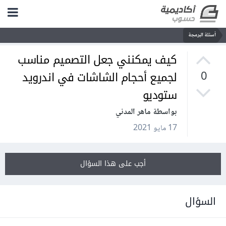
أسئلة البرمجة
كيف يمكنني جعل التصميم مناسب
لجميع أحجام الشاشات في اندرويد
0
ستوديو
بواسطة ماهر المدني
17 مايو 2021
أجب على هذا السؤال
السؤال