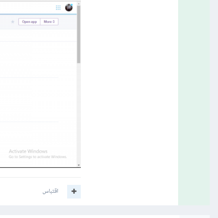
اقتباس