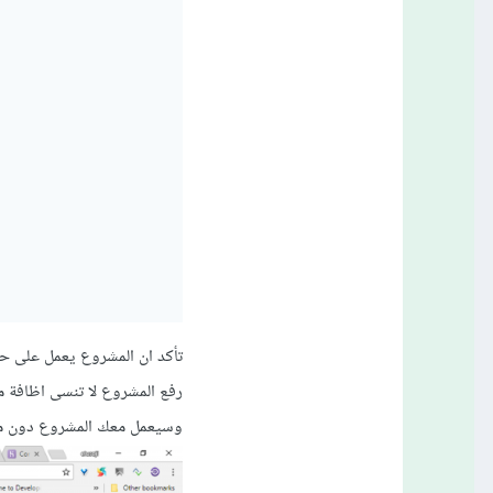
وسيعمل معك المشروع دون 