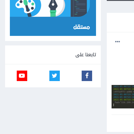
تابعنا على