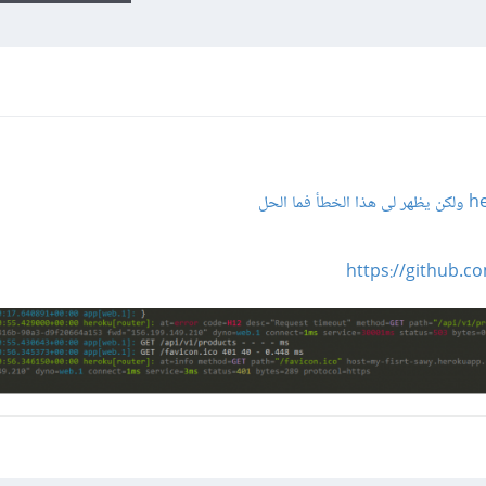
https://github.