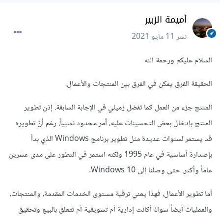
أميمة الزبير
نشر
11 مايو 2021
السلام عليكم ورحمة الله
الحقيقة الفرق يمكن في الفرق بين المنتجات والأعمال.
المنتج جزء من العمل كما تفضل زميلي في الإجابة السابقة. إذن تطوير
المنتج بإدخال بعض التحسينات عليه، أمر محدود نسبياً، رغم أنّ تطويره
قد يستمر لسنوات عديدة مثل تطوير برنامج Windows الذي بدأ
بإصدارة أساسية في عام 1995 ولكنه استمر في التطور على مدى عشرين
عاماً وأكثر. حتى وصلنا إلى Windows 10.
أما تطوير الأعمال، فهذا يعني ترقية مستوى الخدمات المقدمة، والمنتجات،
والعمليات أيضاً سواءً أكانت إدارية أم تسويقية أم تتعلق بالبيع وتحقيق