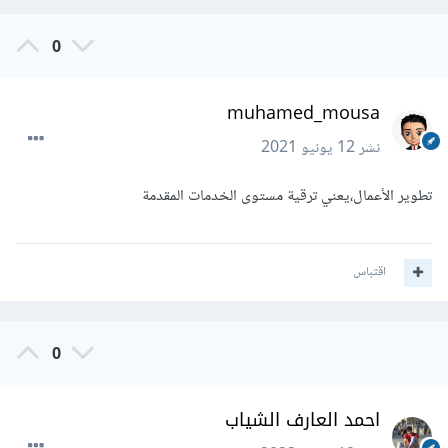
0
muhamed_mousa
نشر
12 يونيو 2021
تطوير الأعمال،يعني ترقية مستوى الخدمات المقدمة
اقتباس
0
احمد العارف الشياب