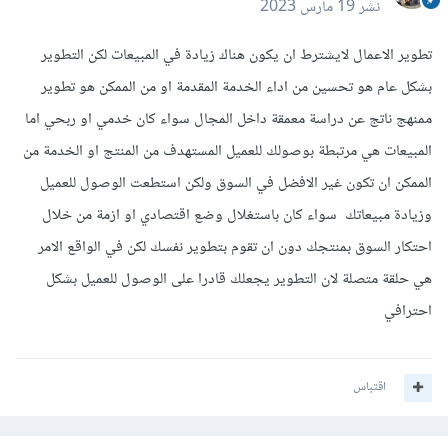
نشر
19 مارس 2023
تطوير الاعمال لايشترط ان يكون هناك زيادة في المبيعات لكن التطوير
بشكل عام هو تحسين من اداء الخدمة المقدمة او من الممكن هو تطوير
ممنهج ناتج عن دراسة معمقة داخل المجال سواء كان خدمي او ربحي اما
المبيعات هي مرتبطة بوصولك للعميل المستهدف من المنتج او الخدمة من
الممكن ان تكون غير الافضل في السوق ولكن استطعت الوصول للعميل
وزيادة مبيعاتك سواء كان باستغلال وضع اقتصادي او ازمة من خلال
احتكار السوق بمنتجك دون ان تقوم بتطوير نفسك لكن في الواقع الامر
هي حلقة متصلة لان التطوير يجعلك قادرا على الوصول للعميل بشكل
احترافي
اقتباس