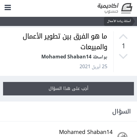
أسئلة ريادة الأعمال
ما هو الفرق بين تطوير الأعمال
والمبيعات
1
بواسطة Mohamed Shaban14
25 أبريل 2021
أجب على هذا السؤال
السؤال
Mohamed Shaban14