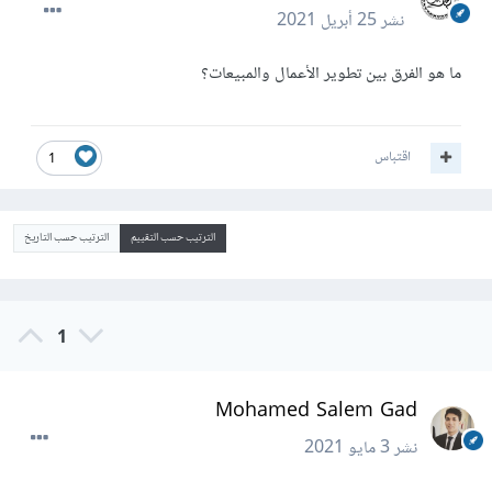
نشر
25 أبريل 2021
ما هو الفرق بين تطوير الأعمال والمبيعات؟
اقتباس
1
الترتيب حسب التقييم
الترتيب حسب التاريخ
1
Mohamed Salem Gad
نشر
3 مايو 2021