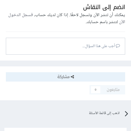
انضم إلى النقاش
يمكنك أن تنشر الآن وتسجل لاحقًا. إذا كان لديك حساب،
فسجل الدخول
الآن
لتنشر باسم حسابك.
أجب على هذا السؤال...
مشاركة
متابعون
0
اذهب إلى قائمة الأسئلة