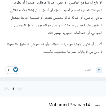
الأرباح أو شؤون العاملين. أو حتى إضافة مجالات جديدة أو تطوير
المجالات الحالية لتصبح أجود، أعمق، أو أشمل. مثل إضافة قسم ثقافي
لنادي رياضي، أو إضافة مركز تجميلي لمتجر أو صيدلية. وربما يشتمل
التطوير على تحسين خدمات التواصل مع الجمهور لتشمل التوصيل
المجاني، أو التعاقدات الدورية. وغير ذلك.
أتمنى أن تكون الإجابة مرضية لتساؤلك، وأن تستمر في التساؤل فالمعرفة
لا تأتي من الإجابات بقدر ما تستجيب للأسئلة.
اقتباس
1
1
Mohamed Shaban14