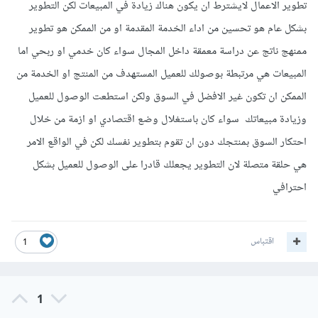
تطوير الاعمال لايشترط ان يكون هناك زيادة في المبيعات لكن التطوير
بشكل عام هو تحسين من اداء الخدمة المقدمة او من الممكن هو تطوير
ممنهج ناتج عن دراسة معمقة داخل المجال سواء كان خدمي او ربحي اما
المبيعات هي مرتبطة بوصولك للعميل المستهدف من المنتج او الخدمة من
الممكن ان تكون غير الافضل في السوق ولكن استطعت الوصول للعميل
وزيادة مبيعاتك سواء كان باستغلال وضع اقتصادي او ازمة من خلال
احتكار السوق بمنتجك دون ان تقوم بتطوير نفسك لكن في الواقع الامر
هي حلقة متصلة لان التطوير يجعلك قادرا على الوصول للعميل بشكل
احترافي
اقتباس
1
1