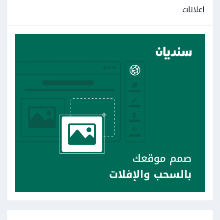
إعلانات