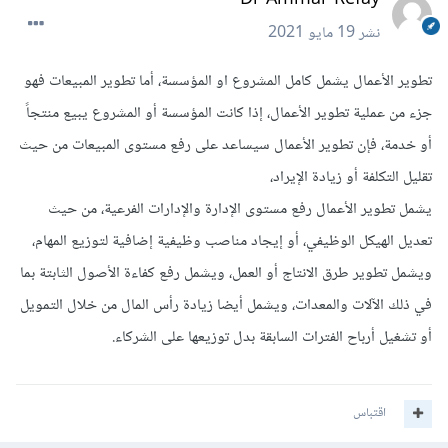
نشر
19 مايو 2021
تطوير الأعمال يشمل كامل المشروع او المؤسسة، أما تطوير المبيعات فهو
جزء من عملية تطوير الأعمال، إذا كانت المؤسسة أو المشروع يبيع منتجاً
أو خدمة، فإن تطوير الأعمال سيساعد على رفع مستوى المبيعات من حيث
تقليل التكلفة أو زيادة الإيراد،
يشمل تطوير الأعمال رفع مستوى الإدارة والإدارات الفرعية، من حيث
تعديل الهيكل الوظيفي، أو إيجاد مناصب وظيفية إضافية لتوزيع المهام،
ويشمل تطوير طرق الانتاج أو العمل، ويشمل رفع كفاءة الأصول الثابتة بما
في ذلك الآلات والمعدات، ويشمل أيضا زيادة رأس المال من خلال التمويل
أو تشغيل أرباح الفترات السابقة بدل توزيعها على الشركاء.
اقتباس