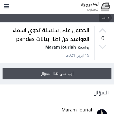
بايثون
الحصول على سلسلة تحوي اسماء
العواميد من اطار بيانات pandas
0
بواسطة Maram Jouriah
19 أبريل 2021
أجب على هذا السؤال
السؤال
Maram Jouriah