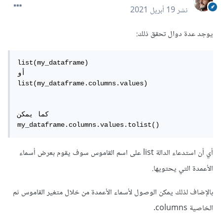
نشر
19 أبريل 2021
يوجد عدة دوال تحقق ذلك:
list(my_dataframe)

أو

list(my_dataframe.columns.values)

كما يمكن

أي أن استدعاء الدالة list على اسم القاموس سوف يقوم بعرض أسماء
الأعمدة التي يحتويها.
بالإضاف لذلك يمكن الوصول لأسماء الأعمدة من خلال متغير القاموس ثم
الخاصية columns.