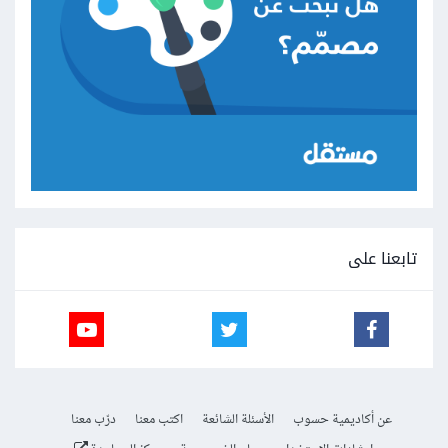
تابعنا على
عن أكاديمية حسوب
الأسئلة الشائعة
اكتب معنا
درّب معنا