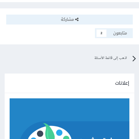
مشاركة
متابعون
2
اذهب إلى قائمة الأسئلة
إعلانات