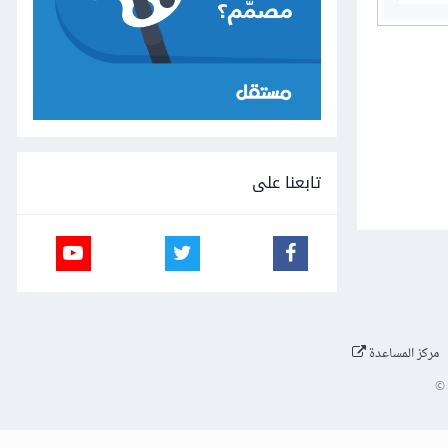
تابعنا على
مركز المساعدة
©