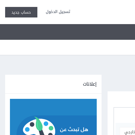
تسجيل الدخول
حساب جديد
إعلانات
خارجي