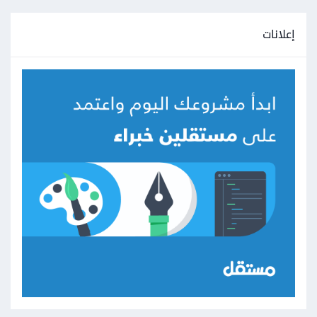
إعلانات