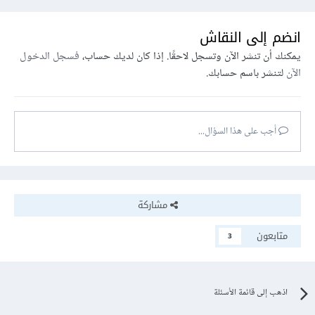
انضم إلى النقاش
يمكنك أن تنشر الآن وتسجل لاحقًا. إذا كان لديك حساب،
فسجل الدخول
الآن
لتنشر باسم حسابك.
أجب على هذا السؤال...
مشاركة
متابعون
3
اذهب إلى قائمة الأسئلة