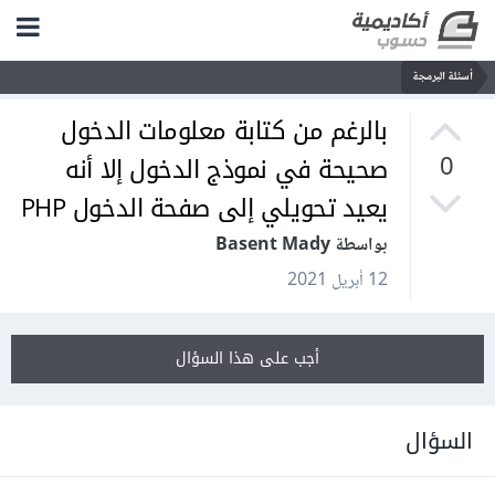
أسئلة البرمجة
بالرغم من كتابة معلومات الدخول
صحيحة في نموذج الدخول إلا أنه
0
يعيد تحويلي إلى صفحة الدخول PHP
بواسطة Basent Mady
12 أبريل 2021
أجب على هذا السؤال
السؤال