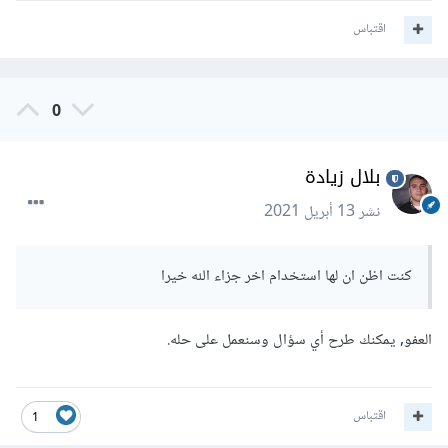
اقتباس
0
بلال زيادة
نشر
13 أبريل 2021
كنت اظن ان لها استخدام اخر جزاء الله خيرا
العفو, يمكنك طرح أي سؤال وسنعمل على حله.
اقتباس
1