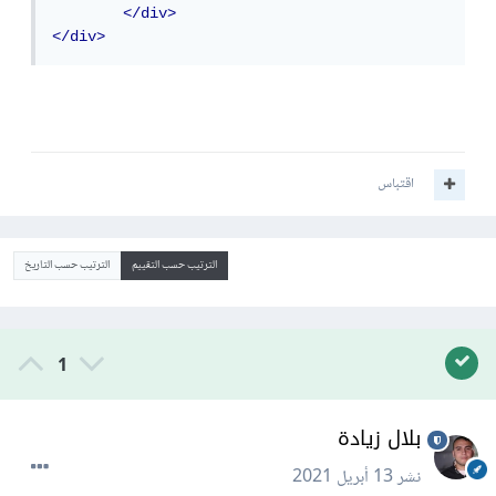
</div>
</div>
اقتباس
الترتيب حسب التقييم
الترتيب حسب التاريخ
1
بلال زيادة
نشر
13 أبريل 2021