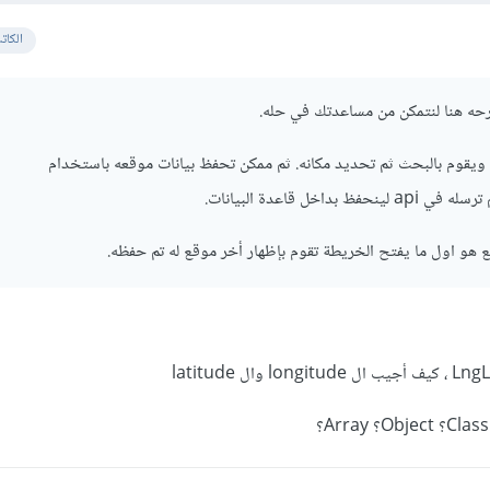
الكات
رحه هنا لنتمكن من مساعدتك في حله.
يقوم بالبحث ثم تحديد مكانه. ثم ممكن تحفظ بيانات موقعه باستخدام
ع هو اول ما يفتح الخريطة تقوم بإظهار أخر موقع له تم حفظه.