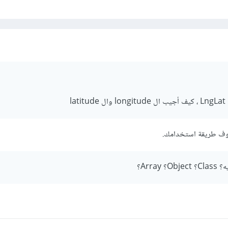
أشوف طريقة استخدامك.