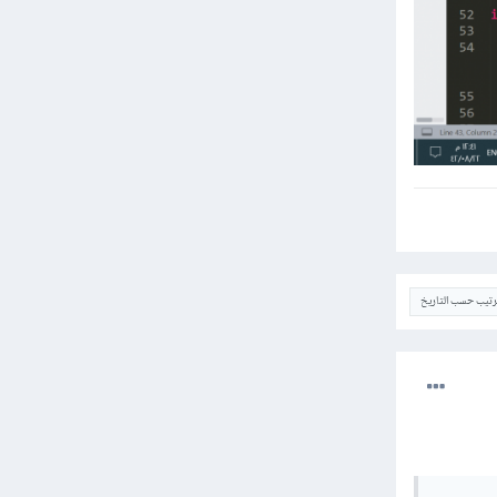
ترتيب حسب التاريخ