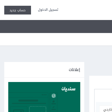
تسجيل الدخول
حساب جديد
إعلانات
خارجي