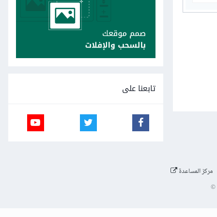
تابعنا على
مركز المساعدة
©