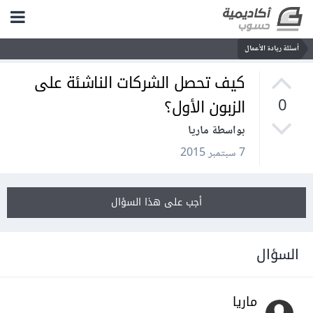
أسئلة ريادة الأعمال
كيف تحصل الشركات الناشئة على
الزبون الأول؟
0
بواسطة ماريا
7 سبتمبر 2015
أجب على هذا السؤال
السؤال
ماريا