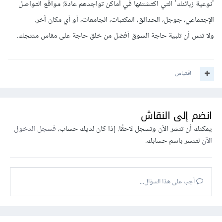
'نوعية زبائنك' التي اكتشتفها في أماكن تواجدهم عادة: مواقع التواصل
الإجتماعي، جوجل، الحدائق، المكتبات، الجامعات، أو أي مكان آخر.
ولا تنس أن تلبية حاجة السوق أفضل من خلق حاجة على مقاس منتجك.
اقتباس
انضم إلى النقاش
يمكنك أن تنشر الآن وتسجل لاحقًا. إذا كان لديك حساب،
فسجل الدخول
الآن
لتنشر باسم حسابك.
أجب على هذا السؤال...