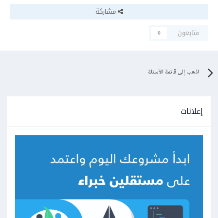
مشاركة
متابعون
0
اذهب إلى قائمة الأسئلة
إعلانات