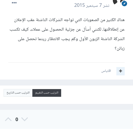
نشر
7 سبتمبر 2015
هناك الكثير من الصعوبات التي تواجه الشركات الناشئة عقب الإعلان
عن إنطلاقتها، لكنني أسأل عن جزئية الحصول على عملاء، كيف تكسب
الشركة الناشئة الزبون الأول وكم يجب الانتظار ريثما تحصل على
زبائن؟
اقتباس
الترتيب حسب التقييم
الترتيب حسب التاريخ
0