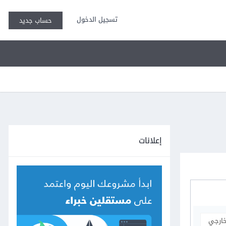
تسجيل الدخول
حساب جديد
إعلانات
خارجي