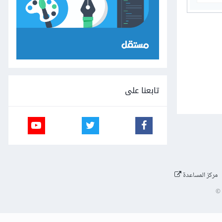
تابعنا على
مركز المساعدة
©