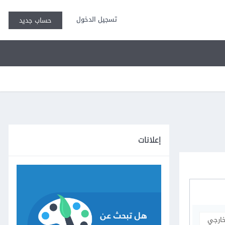
تسجيل الدخول
حساب جديد
إعلانات
خارجي