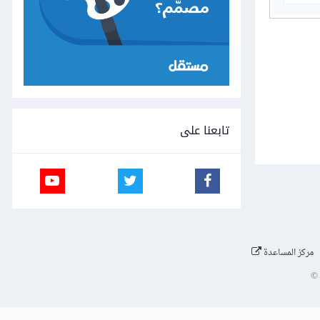
تابعنا على
مركز المساعدة
©