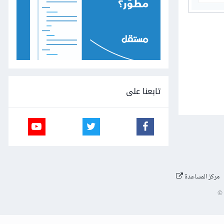
تابعنا على
مركز المساعدة
©