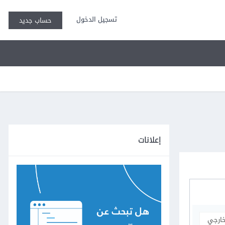
تسجيل الدخول
حساب جديد
إعلانات
خارجي