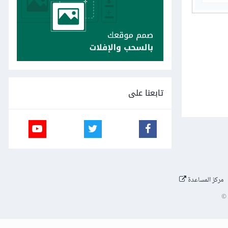
تابعنا على
مركز المساعدة
©