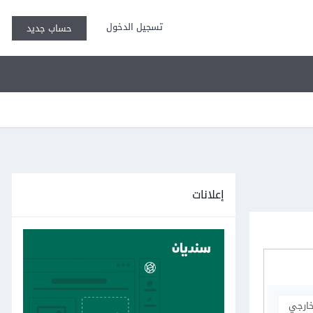
تسجيل الدخول
حساب جديد
إعلانات
خارجي