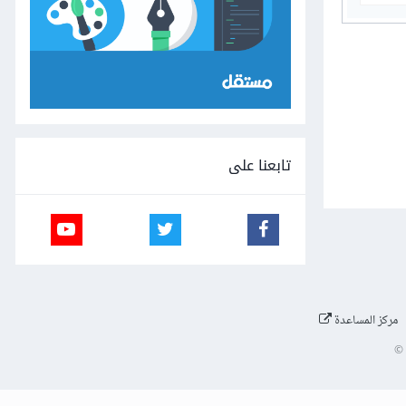
تابعنا على
مركز المساعدة
©