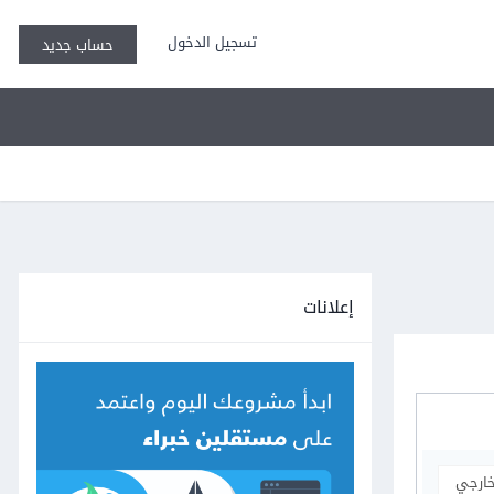
تسجيل الدخول
حساب جديد
إعلانات
خارجي