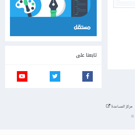
تابعنا على
مركز المساعدة
©