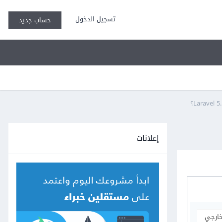
تسجيل الدخول
حساب جديد
إعلانات
خارجي