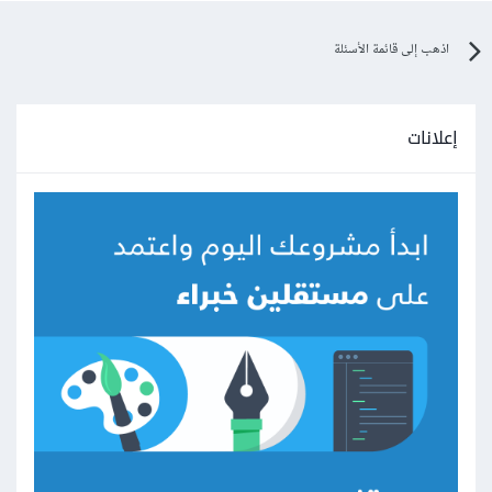
اذهب إلى قائمة الأسئلة
إعلانات