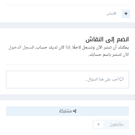
اقتباس
انضم إلى النقاش
يمكنك أن تنشر الآن وتسجل لاحقًا. إذا كان لديك حساب،
فسجل الدخول
الآن
لتنشر باسم حسابك.
أجب على هذا السؤال...
مشاركة
متابعون
0