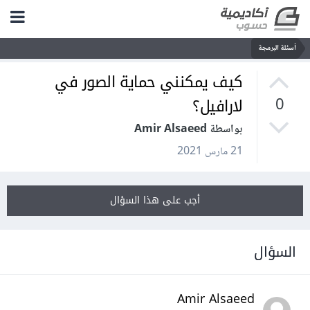
أسئلة البرمجة
كيف يمكنني حماية الصور في
لارافيل؟
0
بواسطة Amir Alsaeed
21 مارس 2021
أجب على هذا السؤال
السؤال
Amir Alsaeed