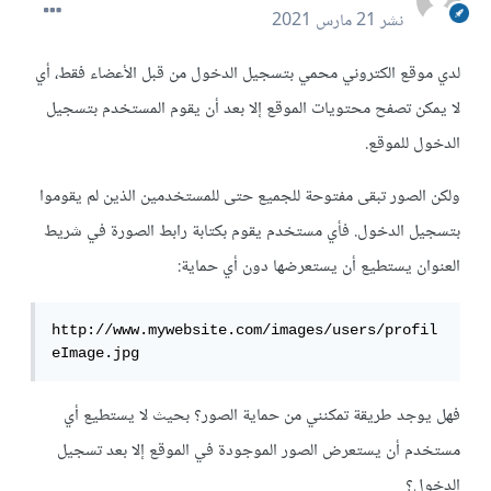
نشر
21 مارس 2021
لدي موقع الكتروني محمي بتسجيل الدخول من قبل الأعضاء فقط، أي
لا يمكن تصفح محتويات الموقع إلا بعد أن يقوم المستخدم بتسجيل
الدخول للموقع.
ولكن الصور تبقى مفتوحة للجميع حتى للمستخدمين الذين لم يقوموا
بتسجيل الدخول. فأي مستخدم يقوم بكتابة رابط الصورة في شريط
العنوان يستطيع أن يستعرضها دون أي حماية:
http://www.mywebsite.com/images/users/profil
eImage.jpg
فهل يوجد طريقة تمكنني من حماية الصور؟ بحيث لا يستطيع أي
مستخدم أن يستعرض الصور الموجودة في الموقع إلا بعد تسجيل
الدخول؟