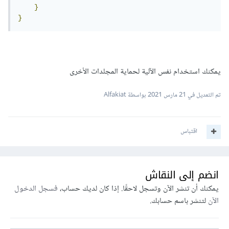
}
}
يمكنك استخدام نفس الآلية لحماية المجلدات الأخرى
تم التعديل في
21 مارس 2021
بواسطة Alfakiat
اقتباس
انضم إلى النقاش
يمكنك أن تنشر الآن وتسجل لاحقًا. إذا كان لديك حساب،
فسجل الدخول
الآن
لتنشر باسم حسابك.