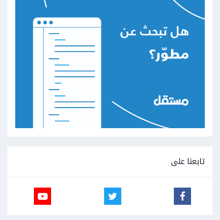
تابعنا على