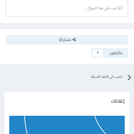
أجب على هذا السؤال...
مشاركة
متابعون
1
اذهب إلى قائمة الأسئلة
إعلانات