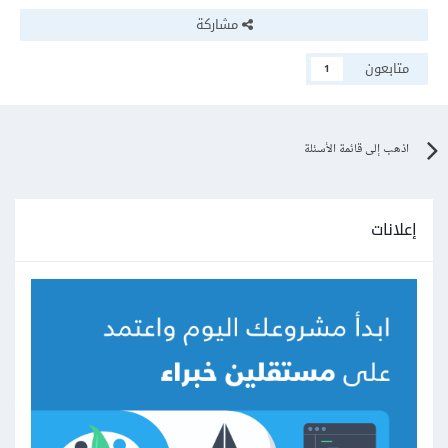
مشاركة
متابعون
1
اذهب إلى قائمة الأسئلة
إعلانات