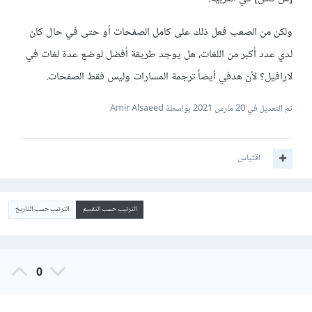
ولكن من الصعب فعل ذلك على كامل الصفحات أو حتى في حال كان
لدي عدد أكبر من اللغات، هل يوجد طريقة أفضل لوضع عدة لغات في
لارافيل؟ لأن هدفي أيضاً ترجمة المسارات وليس فقط الصفحات.
تم التعديل في
20 مارس 2021
بواسطة Amir Alsaeed
اقتباس
الترتيب حسب التقييم
الترتيب حسب التاريخ
0