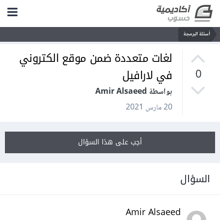
أسئلة البرمجة
لغات متعددة ضمن موقع الكتروني
في لارافيل
0
بواسطة Amir Alsaeed
20 مارس 2021
أجب على هذا السؤال
السؤال
Amir Alsaeed