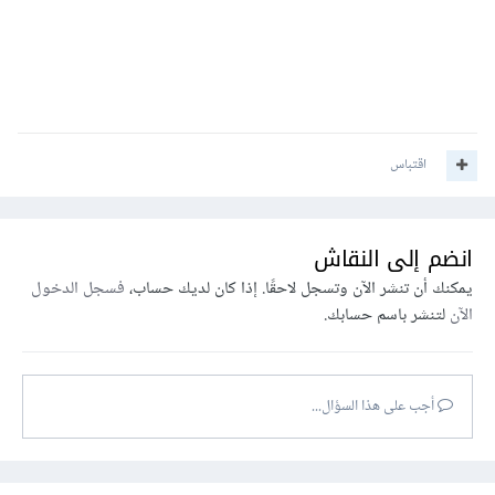
اقتباس
انضم إلى النقاش
يمكنك أن تنشر الآن وتسجل لاحقًا. إذا كان لديك حساب،
فسجل الدخول
الآن
لتنشر باسم حسابك.
أجب على هذا السؤال...