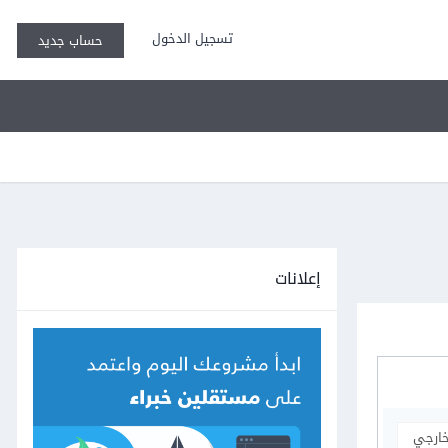
تسجيل الدخول
حساب جديد
إعلانات
خارجي