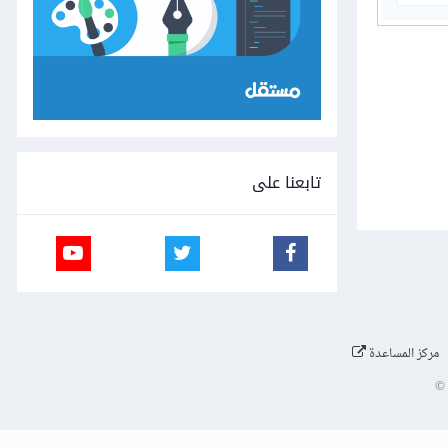
تابعنا على
مركز المساعدة
©