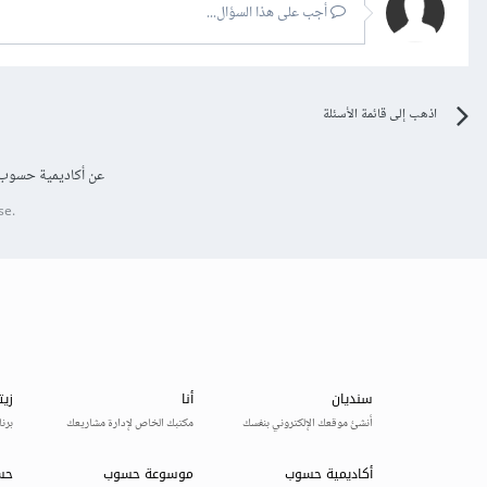
أجب على هذا السؤال...
اذهب إلى قائمة الأسئلة
عن أكاديمية حسوب
se.