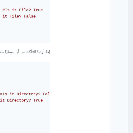
#Is it File? True
 it File? False
إذا أردنا التأكد من أن مسارًا معينًا
#Is it Directory? False
it Directory? True