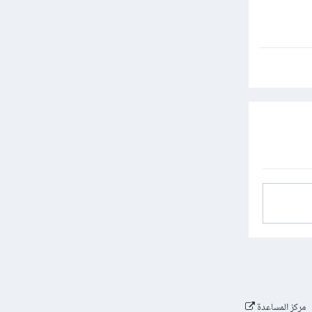
مركز المساعدة