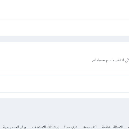
آن
لتنشر باسم حسابك.
الأسئلة الشائعة
اكتب معنا
درّب معنا
إرشادات الاستخدام
بيان الخصوصية