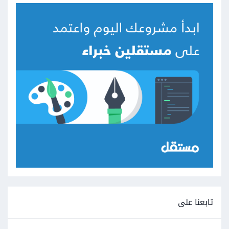
تابعنا على