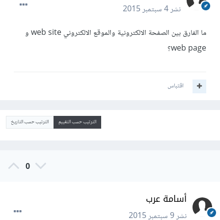
نشر
4 سبتمبر 2015
ما الفارق بين الصفحة الالكترونية والموقع الالكتروني web site و
web page؟
اقتباس
الترتيب حسب التقييم
الترتيب حسب التاريخ
0
أسامة عرب
نشر
9 سبتمبر 2015