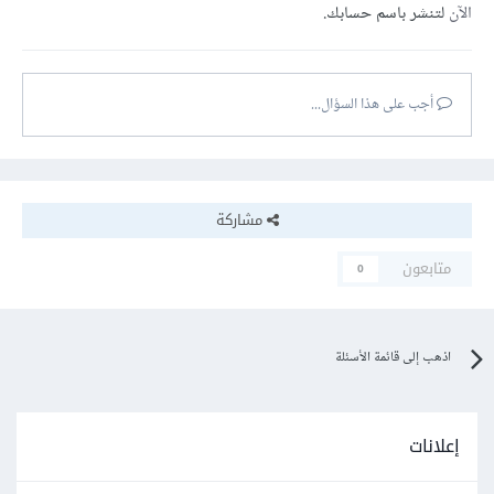
الآن
لتنشر باسم حسابك.
أجب على هذا السؤال...
مشاركة
متابعون
0
اذهب إلى قائمة الأسئلة
إعلانات