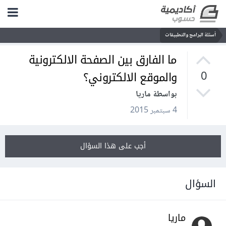
أسئلة البرامج والتطبيقات
ما الفارق بين الصفحة الالكترونية
والموقع الالكتروني؟
0
بواسطة ماريا
4 سبتمبر 2015
أجب على هذا السؤال
السؤال
ماريا