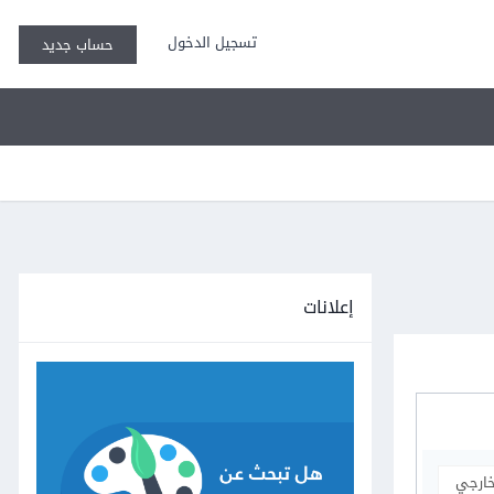
تسجيل الدخول
حساب جديد
إعلانات
خارجي