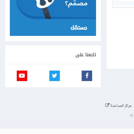
تابعنا على
مركز المساعدة
©