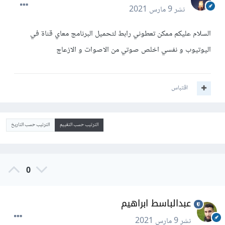
نشر
9 مارس 2021
السلام عليكم ممكن تعطوني رابط لتحميل البرنامج معاي قناة في
اليوتيوب و نفسي اخلص صوتي من الاصوات و الازعاج
اقتباس
الترتيب حسب التقييم
الترتيب حسب التاريخ
0
عبدالباسط ابراهيم
نشر
9 مارس 2021