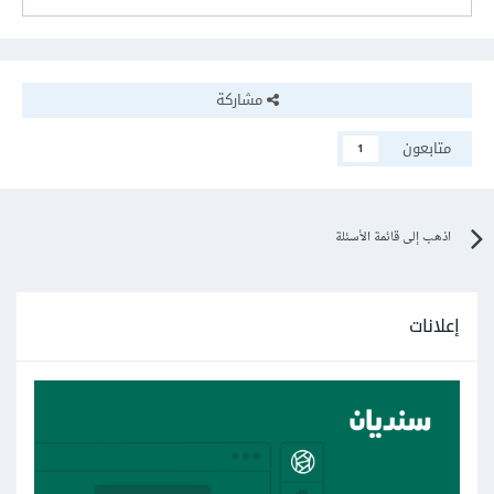
مشاركة
متابعون
1
اذهب إلى قائمة الأسئلة
إعلانات