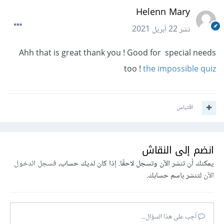
Helenn Mary
نشر
22 أبريل 2021
Ahh that is great thank you ! Good for special needs
too !
the impossible quiz
اقتباس
انضم إلى النقاش
يمكنك أن تنشر الآن وتسجل لاحقًا. إذا كان لديك حساب،
فسجل الدخول
الآن
لتنشر باسم حسابك.
أجب على هذا السؤال...