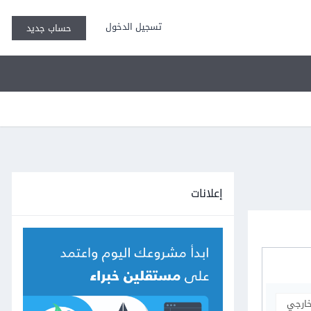
تسجيل الدخول
حساب جديد
إعلانات
خارجي