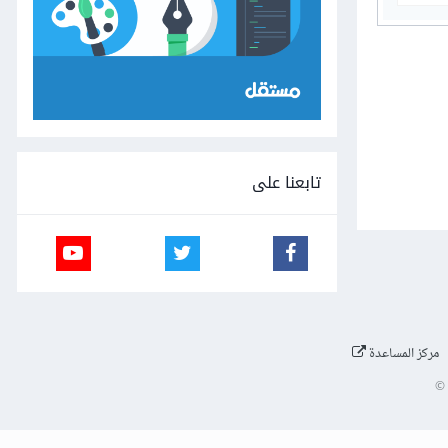
تابعنا على
مركز المساعدة
©