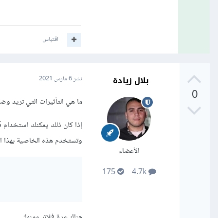
اقتباس
بلال زيادة
نشر
6 مارس 2021
0
ما هي التأثيرات التي تريد و
وتستخدم هذه الخاصية بهذا 
الأعضاء
175
4.7k
هناك عدة فلاتر ومنها: