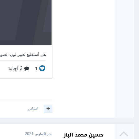
اقتباس
حسين محمد الباز
نشر
6 مارس 2021