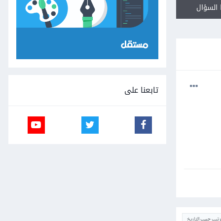
السؤال
تابعنا على
ترتيب حسب التاريخ