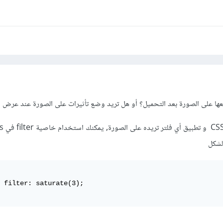
ضعها على الصورة بعد التحميل؟ أو هل تريد وضع تأثيرات على الصورة عند عرض 
إذا كان ذلك يمكنك استخدام CSS
الشكل
);
