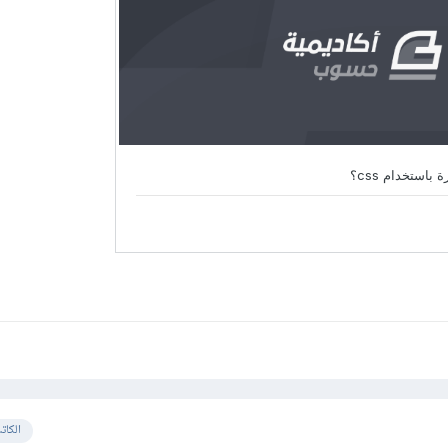
الكات