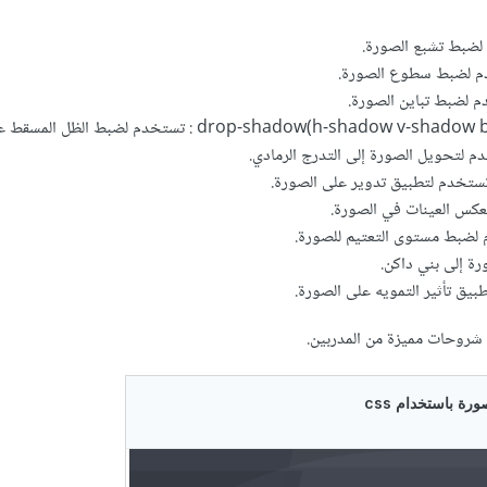
drop-shadow(h-shad) : تستخدم لضبط الظل المسقط على الصورة.
 شروحات مميزة من المدربين.