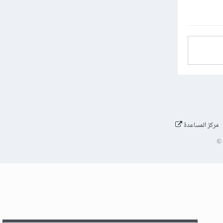
مركز المساعدة
©