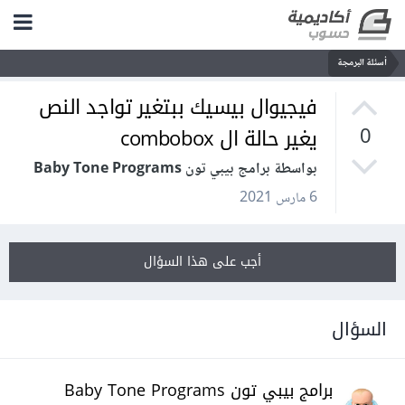
أسئلة البرمجة
فيجيوال بيسيك ببتغير تواجد النص
يغير حالة ال combobox
0
بواسطة برامج بيبي تون Baby Tone Programs
6 مارس 2021
أجب على هذا السؤال
السؤال
برامج بيبي تون Baby Tone Programs