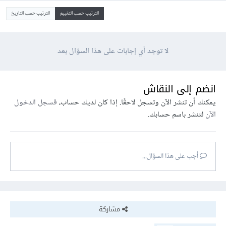
الترتيب حسب التقييم
الترتيب حسب التاريخ
لا توجد أي إجابات على هذا السؤال بعد
انضم إلى النقاش
يمكنك أن تنشر الآن وتسجل لاحقًا. إذا كان لديك حساب،
فسجل الدخول
الآن
لتنشر باسم حسابك.
أجب على هذا السؤال...
مشاركة