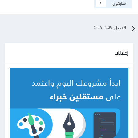
متابعون
1
اذهب إلى قائمة الأسئلة
إعلانات