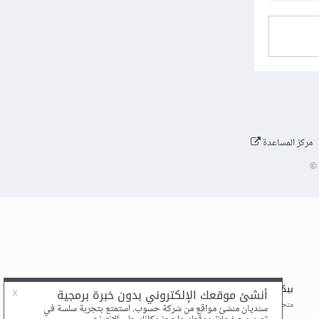
مركز المساعدة
©