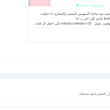
آن
لتنشر باسم حسابك.