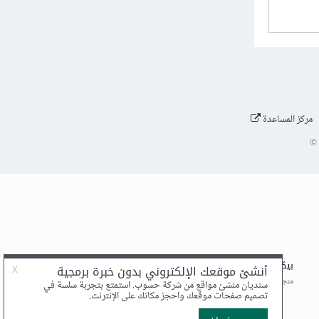
مركز المساعدة
©