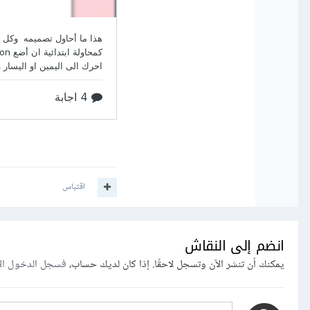
اقتباس
انضم إلى النقاش
يمكنك أن تنشر الآن وتسجل لاحقًا. إذا كان لديك حساب،
فسجل الدخول ال