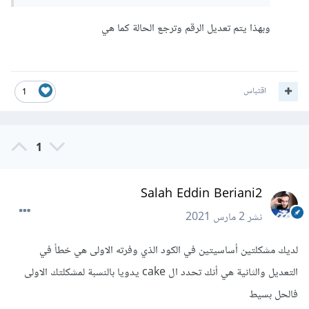
وبهذا يتم تعديل الرقم وترجع الحالة كما هي
اقتباس
1
1
Salah Eddin Beriani2
نشر
2 مارس 2021
لديك مشكلتين أساسيتين في الكود الذي وفرته الاولى هي خطأ في
التعديل والثانية هي أنك تحدد ال cake يدويا بالنسبة لمشكلتك الاولى
فالحل بسيط