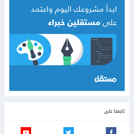
تابعنا على