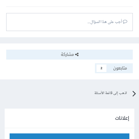
أجب على هذا السؤال...
مشاركة
متابعون
2
اذهب إلى قائمة الأسئلة
إعلانات