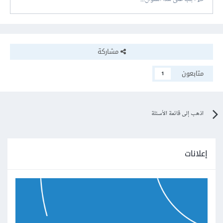
مشاركة
متابعون
1
اذهب إلى قائمة الأسئلة
إعلانات