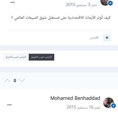
نشر
3 سبتمبر 2015
كيف تُؤثر الأزمات الاقتصادية على مُستقبل سُوق المبيعات العالمي ؟
اقتباس
الترتيب حسب التقييم
الترتيب حسب التاريخ
0
Mohamed Benhaddad
نشر
16 سبتمبر 2015