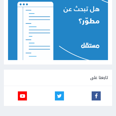
تابعنا على