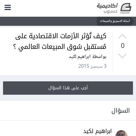
أسئلة التسويق والمبيعات
كيف تُؤثر الأزمات الاقتصادية على
مُستقبل سُوق المبيعات العالمي ؟
0
بواسطة ابراهيم لكيد
3 سبتمبر 2015
أجب على هذا السؤال
السؤال
ابراهيم لكيد