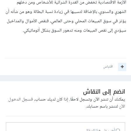
الأزمة الاقتصادية تخفض من القدرة الشرائية للأشخاص ومن دخلهم
الشهري والسنوي، بالإضافة لتسببها في زيادة نسبة البطالة وهو من شأنه أن
يؤثر في سوق المبيعات المحلي وحتى العالمي، فنقص الأموال والمداخيل
سيؤدي إلى نقص المبيعات ومنه تدهور السوق بشكل أتوماتيكي.
اقتباس
انضم إلى النقاش
يمكنك أن تنشر الآن وتسجل لاحقًا. إذا كان لديك حساب،
فسجل الدخول
الآن
لتنشر باسم حسابك.
أجب على هذا السؤال...